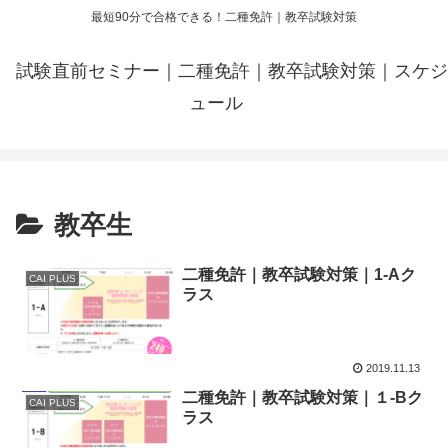
最短90分で合格できる！二種免許｜教卒試験対策
試験直前セミナー｜二種免許｜教卒試験対策｜スケジ
ュール
教卒生
二種免許｜教卒試験対策｜1-Aク
CAI PLUS
ラス
2019.11.13
二種免許｜教卒試験対策｜１-Bク
CAI PLUS
ラス