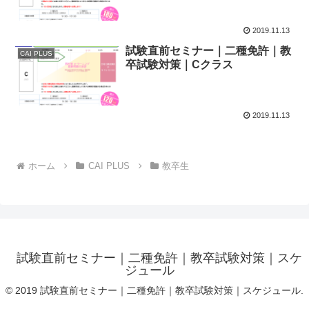
2019.11.13
試験直前セミナー｜二種免許｜教
CAI PLUS
卒試験対策｜Cクラス
2019.11.13
ホーム
CAI PLUS
教卒生
試験直前セミナー｜二種免許｜教卒試験対策｜スケ
ジュール
© 2019 試験直前セミナー｜二種免許｜教卒試験対策｜スケジュール.