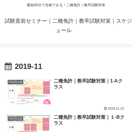
最短90分で合格できる！二種免許｜教卒試験対策
試験直前セミナー｜二種免許｜教卒試験対策｜スケジ
ュール
2019-11
二種免許｜教卒試験対策｜1-Aク
CAI PLUS
ラス
2019.11.13
二種免許｜教卒試験対策｜１-Bク
CAI PLUS
ラス