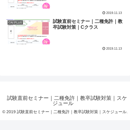
2019.11.13
試験直前セミナー｜二種免許｜教
CAI PLUS
卒試験対策｜Cクラス
2019.11.13
試験直前セミナー｜二種免許｜教卒試験対策｜スケ
ジュール
© 2019 試験直前セミナー｜二種免許｜教卒試験対策｜スケジュール.