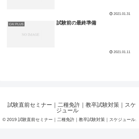
2021.01.31
試験前の最終準備
CAI PLUS
2021.01.11
試験直前セミナー｜二種免許｜教卒試験対策｜スケ
ジュール
© 2019 試験直前セミナー｜二種免許｜教卒試験対策｜スケジュール.