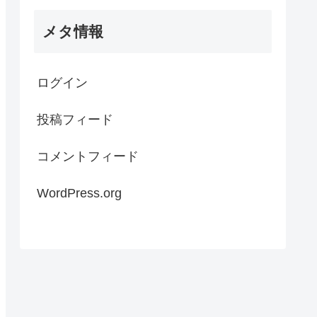
メタ情報
ログイン
投稿フィード
コメントフィード
WordPress.org