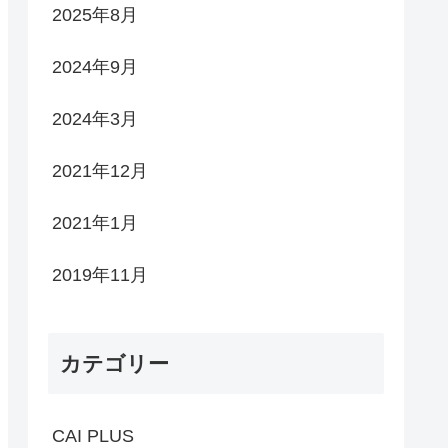
2025年8月
2024年9月
2024年3月
2021年12月
2021年1月
2019年11月
カテゴリー
CAI PLUS