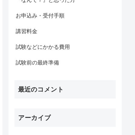
お申込み・受付手順
講習料金
試験などにかかる費用
試験前の最終準備
最近のコメント
アーカイブ