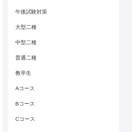
午後試験対策
大型二種
中型二種
普通二種
教卒生
Aコース
Bコース
Cコース